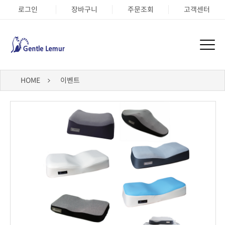
로그인
장바구니
주문조회
고객센터
HOME
이벤트