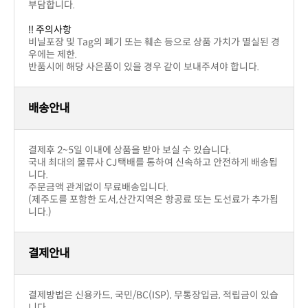
니다.)
결제안내
니다.
이 보류되거나,주문이 취소될 수 있습니다.