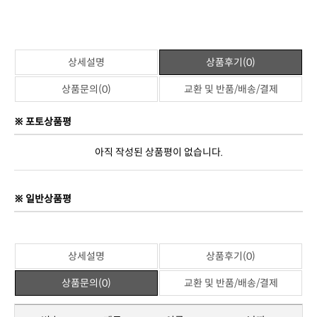
※ 일반상품평
상세설명
상품후기(0)
상품문의(0)
교환 및 반품/배송/결제
번호
제목
이름
날짜
작성된 상품문의가 없습니다.
상품문의하기
상세설명
상품후기(0)
상품문의(0)
교환 및 반품/배송/결제
반품교환