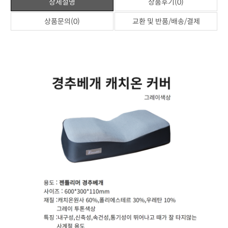
상세설명
상품후기(0)
상품문의(0)
교환 및 반품/배송/결제