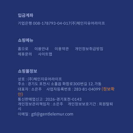
주소 : 경기도 포천시 소홀읍 화합로300번길 12, 가동
대표자 : 소은주 사업자등록번호 : 283-81-04099
인)
통신판매업신고 : 2026-경기포천-0143
시
gtl@gentlelemur.com
이메일 :