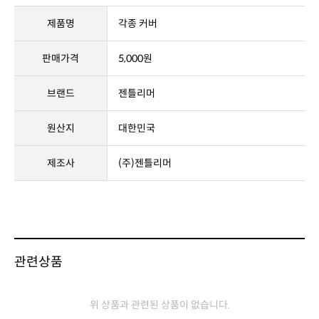
관련상품
위 상품과 관련된 상품이 없습니다.
상세설명
상품후기(0)
상품문의(0)
교환 및 반품/배송/결제
※ 포토상품평
아직 작성된 상품평이 없습니다.