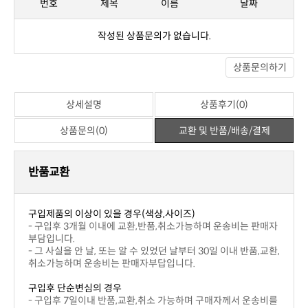
구입제품의 이상이 있을 경우(색상,사이즈)
부담입니다.
취소가능하며 운송비는 판매자부답입니다.
구입후 단순변심의 경우
부담합니다.
!! 주의사항
우에는 제한.
반품시에 해당 사은품이 있을 경우 같이 보내주셔야 합니다.
배송안내
결제후 2~5일 이내에 상품을 받아 보실 수 있습니다.
니다.
주문금액 관계없이 무료배송입니다.