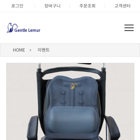
로그인
장바구니
주문조회
고객센터
HOME
이벤트