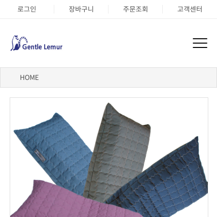
로그인
장바구니
주문조회
고객센터
HOME