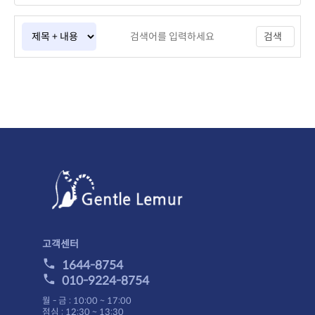
검색
고객센터
1644-8754
010-9224-8754
월 - 금 : 10:00 ~ 17:00
점심 : 12:30 ~ 13:30