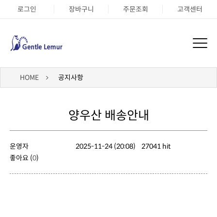
로그인
장바구니
주문조회
고객센터
HOME
공지사항
양우산 배송안내
운영자
2025-11-24 (20:08)
27041 hit
좋아요 (
0
)