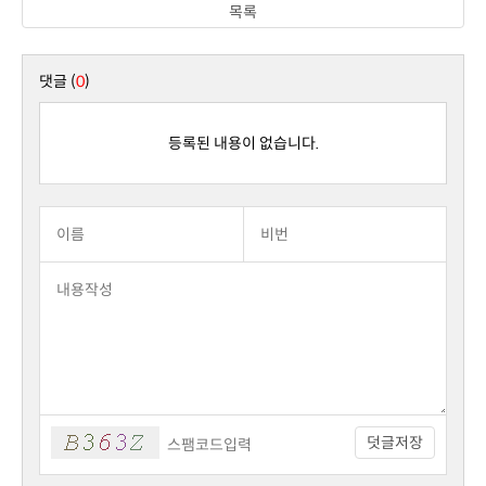
목록
댓글 (
0
)
등록된 내용이 없습니다.
덧글저장