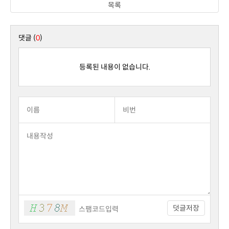
목록
댓글 (
0
)
등록된 내용이 없습니다.
덧글저장