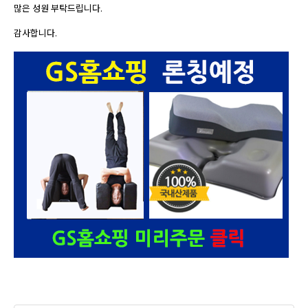
많은 성원 부탁드립니다.
감사합니다.