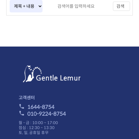
검색
고객센터
1644-8754
010-9224-8754
월 - 금 : 10:00 ~ 17:00
점심 : 12:30 ~ 13:30
토, 일, 공휴일 휴무