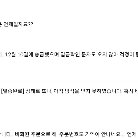
은 언제될까요??
[발송완료] 상태로 뜨나, 아직 방석을 받지 못하였습니다. 혹시 
다.. 비회원 주문으로 해. 주문번호도 기억이 안나네요.... 언