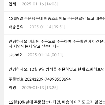
언제
2025-01-16 [14:03]
12월9일 주문했는데 배송조회에도 주문완료만 뜨고 배송
배송문의
2025-01-14 [09:51]
지 지연되는지 알고 싶습니다~
skshd2
2025-01-14 [00:11]
안녕하세요. 12월 9일 방석을 주문하였고 현재 조회해보면 
주문번호:20241209-74998553694
익명
2025-01-13 [13:25]
12월10일날에 주문했습니다만, 배송이 아직도 오지 않았습니