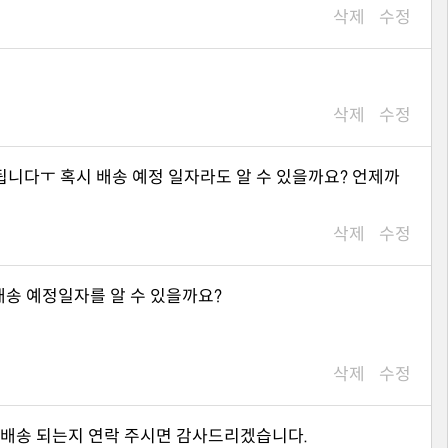
삭제
수정
삭제
수정
삭제
수정
배송 예정일자를 알 수 있을까요?
삭제
수정
제 배송 되는지 연락 주시면 감사드리겠습니다.