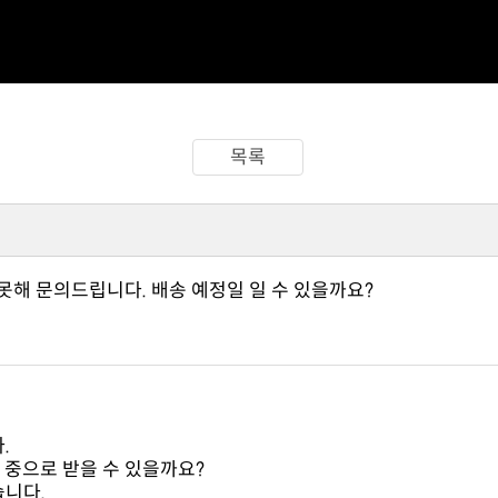
목록
못해 문의드립니다. 배송 예정일 일 수 있을까요?
.
 중으로 받을 수 있을까요?
습니다.