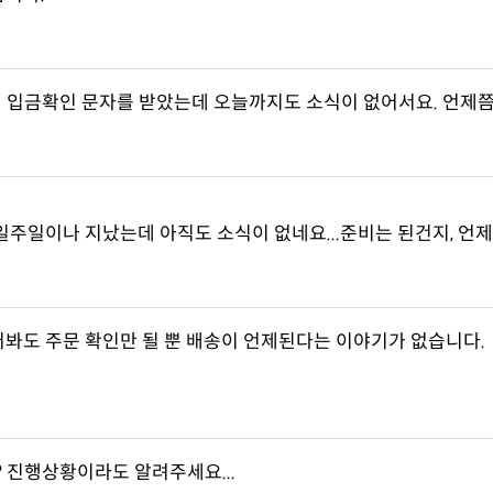
20일에 입금확인 문자를 받았는데 오늘까지도 소식이 없어서요. 언제
일주일이나 지났는데 아직도 소식이 없네요...준비는 된건지, 언
러봐도 주문 확인만 될 뿐 배송이 언제된다는 이야기가 없습니다.
요? 진행상황이라도 알려주세요...