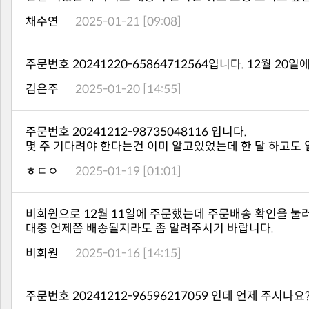
채수연
2025-01-21 [09:08]
주문번호 20241220-65864712564입니다. 12월 
김은주
2025-01-20 [14:55]
주문번호 20241212-98735048116 입니다.
몇 주 기다려야 한다는건 이미 알고있었는데 한 달 하고도 
ㅎㄷㅇ
2025-01-19 [01:01]
비회원으로 12월 11일에 주문했는데 주문배송 확인을 눌
대충 언제쯤 배송될지라도 좀 알려주시기 바랍니다.
비회원
2025-01-16 [14:15]
주문번호 20241212-96596217059 인데 언제 주시나