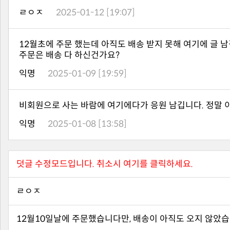
ㄹㅇㅈ
2025-01-12 [19:07]
주문은 배송 다 하신건가요?
익명
2025-01-09 [19:59]
비회원으로 사는 바람에 여기에다가 응원 남깁니다. 정말 이 
익명
2025-01-08 [13:58]
덧글 수정모드입니다. 취소시 여기를 클릭하세요.