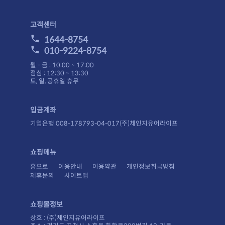
고객센터
1644-8754
010-9224-8754
월 - 금 : 10:00 ~ 17:00
점심 : 12:30 ~ 13:30
토, 일, 공휴일 휴무
입금계좌
기업은행 008-178793-04-017(주)체인지유어라이프
쇼핑메뉴
홈으로
이용안내
이용약관
개인정보취급방침
제휴문의
사이트맵
쇼핑몰정보
상호 : (주)체인지유어라이프