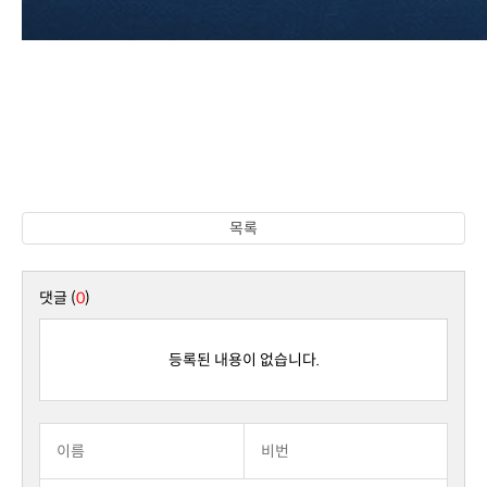
목록
댓글 (
0
)
등록된 내용이 없습니다.