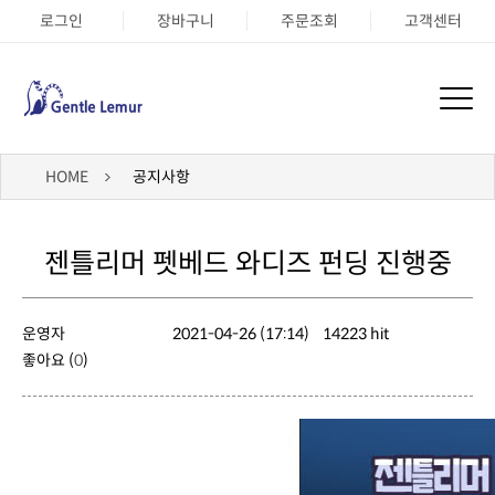
로그인
장바구니
주문조회
고객센터
HOME
공지사항
젠틀리머 펫베드 와디즈 펀딩 진행중
운영자
2021-04-26 (17:14)
14223 hit
좋아요 (
0
)