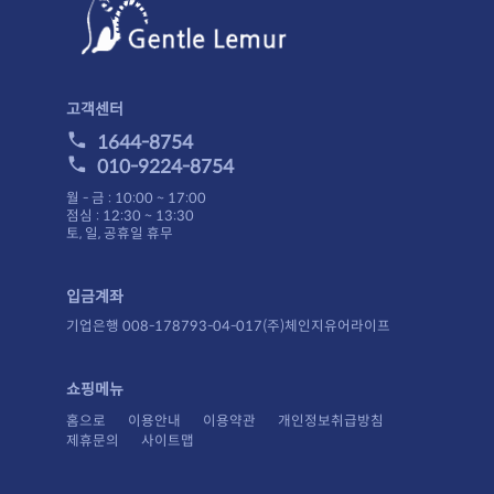
고객센터
1644-8754
010-9224-8754
월 - 금 : 10:00 ~ 17:00
점심 : 12:30 ~ 13:30
토, 일, 공휴일 휴무
입금계좌
기업은행 008-178793-04-017(주)체인지유어라이프
쇼핑메뉴
홈으로
이용안내
이용약관
개인정보취급방침
제휴문의
사이트맵