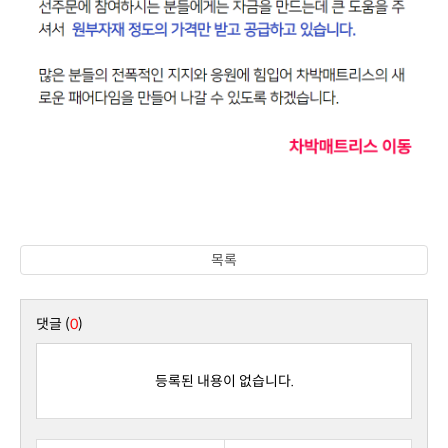
목록
댓글 (
0
)
등록된 내용이 없습니다.