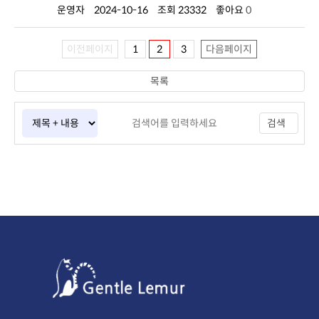
운영자
2024-10-16
조회 23332
좋아요
0
이전페이지
1
2
3
다음페이지
목록
검색