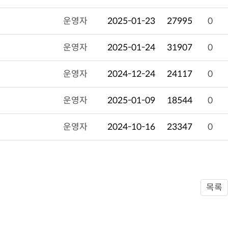
운영자
2025-01-23
27995
0
운영자
2025-01-24
31907
0
운영자
2024-12-24
24117
0
운영자
2025-01-09
18544
0
운영자
2024-10-16
23347
0
목록