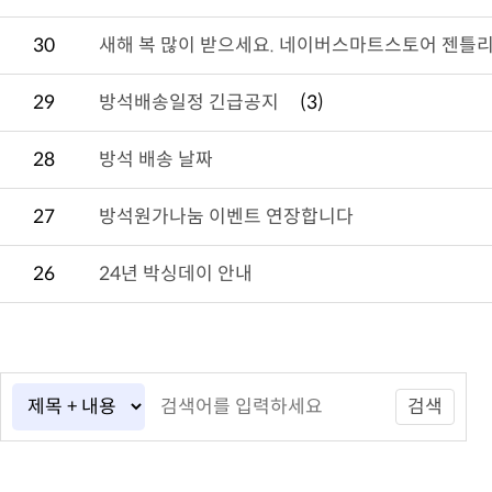
30
새해 복 많이 받으세요. 네이버스마트스토어 젠틀리
29
방석배송일정 긴급공지
(3)
28
방석 배송 날짜
27
방석원가나눔 이벤트 연장합니다
26
24년 박싱데이 안내
검색