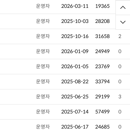
운영자
2026-03-11
19365
0
운영자
2025-10-03
28208
0
운영자
2025-10-16
31658
2
운영자
2026-01-09
24949
0
운영자
2026-01-05
23769
0
운영자
2025-08-22
33794
0
운영자
2025-06-25
29199
3
운영자
2025-07-14
57499
0
운영자
2025-06-17
24685
0