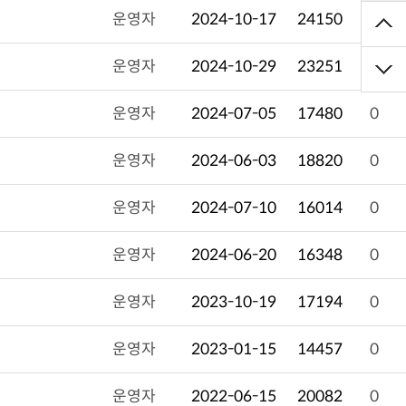
운영자
2024-10-17
24150
0
운영자
2024-10-29
23251
0
운영자
2024-07-05
17480
0
운영자
2024-06-03
18820
0
운영자
2024-07-10
16014
0
운영자
2024-06-20
16348
0
운영자
2023-10-19
17194
0
운영자
2023-01-15
14457
0
운영자
2022-06-15
20082
0