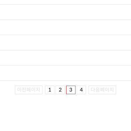
이전페이지
1
2
3
4
다음페이지