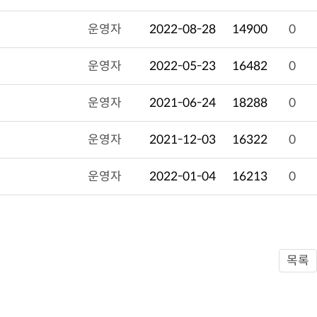
운영자
2022-08-28
14900
0
운영자
2022-05-23
16482
0
운영자
2021-06-24
18288
0
운영자
2021-12-03
16322
0
운영자
2022-01-04
16213
0
목록