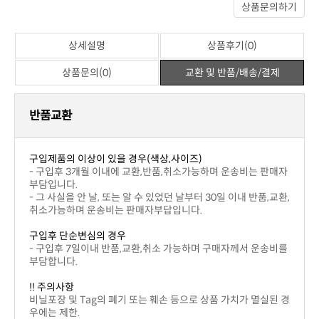
아직 작성된 상품평이 없습니다.
※ 일반상품평
상세설명
상품후기(0)
상품문의(0)
교환 및 반품/배송/결제
번호
제목
이름
날짜
작성된 상품문의가 없습니다.
상품문의하기
상세설명
상품후기(0)