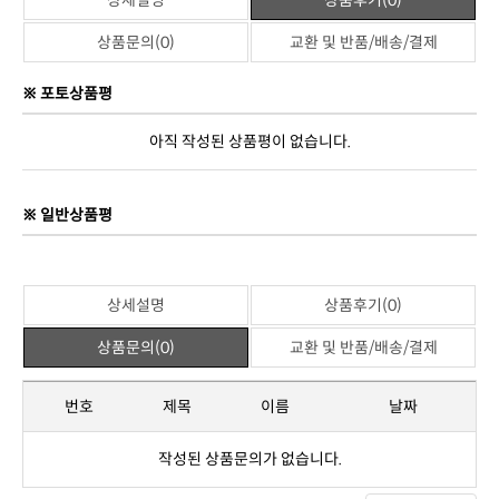
제조사
중국 OEM
관련상품
위 상품과 관련된 상품이 없습니다.
상세설명
상품후기(0)
상품문의(0)
교환 및 반품/배송/결제
※ 포토상품평