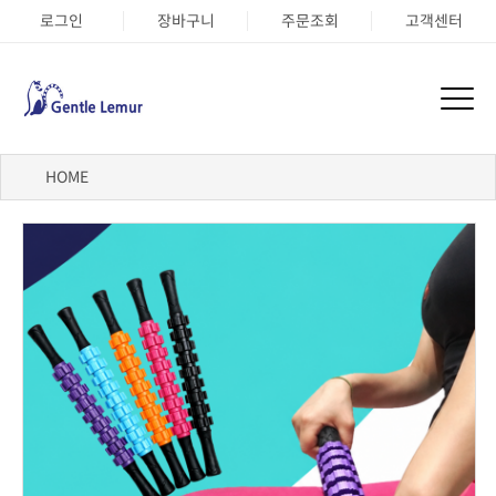
로그인
장바구니
주문조회
고객센터
HOME