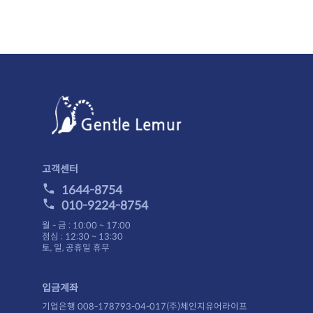
결제후 2~5일 이내에 상품을 받아 보실 수 있습니다.
니다.
주문금액 관계없이 무료배송입니다.
니다.)
결제안내
니다.
이 보류되거나,주문이 취소될 수 있습니다.