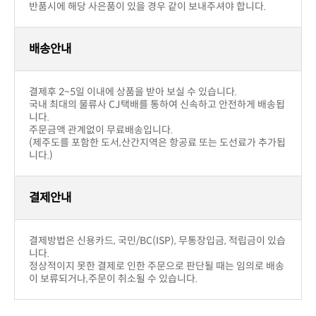
상품문의(0)
교환 및 반품/배송/결제
반품교환
구입제품의 이상이 있을 경우(색상,사이즈)
부담입니다.
취소가능하며 운송비는 판매자부답입니다.
구입후 단순변심의 경우
부담합니다.
!! 주의사항
우에는 제한.
반품시에 해당 사은품이 있을 경우 같이 보내주셔야 합니다.
배송안내