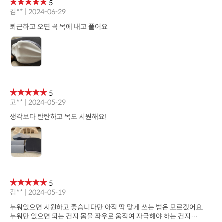
5
김** | 2024-06-29
퇴근하고 오면 꼭 목에 내고 풀어요
5
고** | 2024-05-29
생각보다 탄탄하고 목도 시원해요!
5
김** | 2024-05-19