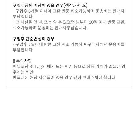
구입제품의 이상이 있을 경우(색상,사이즈)
부담입니다.
취소가능하며 운송비는 판매자부답입니다.
구입후 단순변심의 경우
부담합니다.
!! 주의사항
우에는 제한.
반품시에 해당 사은품이 있을 경우 같이 보내주셔야 합니다.
배송안내
결제후 2~5일 이내에 상품을 받아 보실 수 있습니다.
니다.
주문금액 관계없이 무료배송입니다.