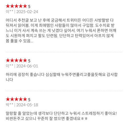
5
이** | 2025-02-24
몸 풀을 수 있음...
5
이** | 2024-06-01
니다
5
박** | 2024-05-18
비싼돈주고 샀으니 꾸준히 잘 썼으면 좋겠네요ㅎㅎ