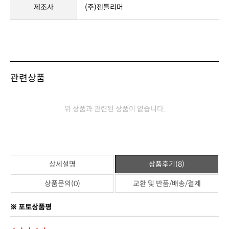
제조사
(주)젠틀리머
관련상품
위 상품과 관련된 상품이 없습니다.
상세설명
상품후기(8)
상품문의(0)
교환 및 반품/배송/결제
※ 포토상품평