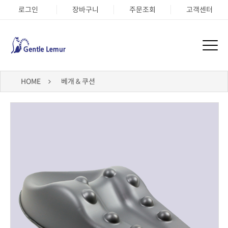
로그인
장바구니
주문조회
고객센터
HOME
베개 & 쿠션