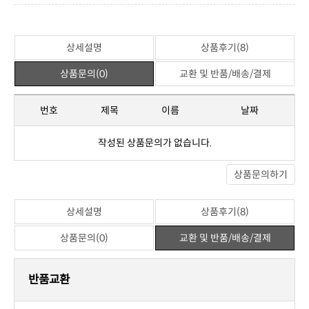
상세설명
상품후기(8)
상품문의(0)
교환 및 반품/배송/결제
번호
제목
이름
날짜
작성된 상품문의가 없습니다.
상품문의하기
상세설명
상품후기(8)
상품문의(0)
교환 및 반품/배송/결제
반품교환