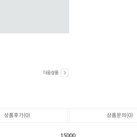
상품후기(0)
상품문의(0)
15000