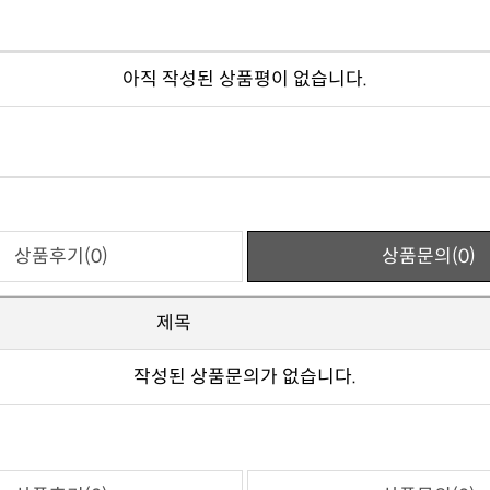
아직 작성된 상품평이 없습니다.
상품후기(0)
상품문의(0)
제목
작성된 상품문의가 없습니다.