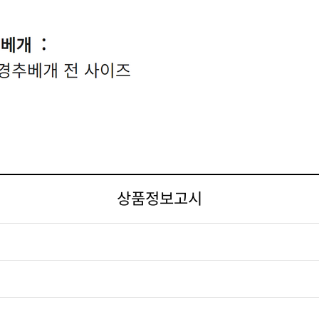
상품정보고시