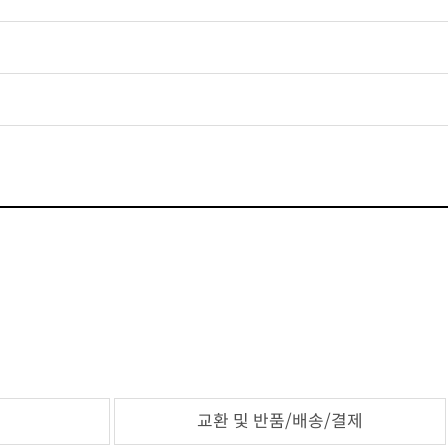
교환 및 반품/배송/결제