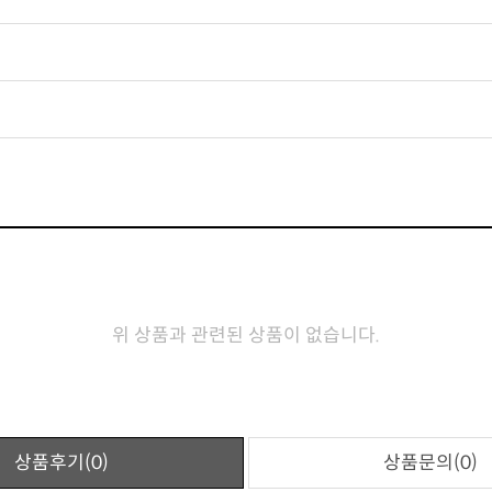
위 상품과 관련된 상품이 없습니다.
상품후기(0)
상품문의(0)