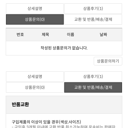
관련상품
위 상품과 관련된 상품이 없습니다.
상세설명
상품후기(1)
상품문의(0)
교환 및 반품/배송/결제
※ 포토상품평
아직 작성된 상품평이 없습니다.
※ 일반상품평
5
이** | 2025-10-11