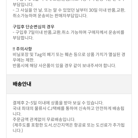
좋아요
상세설명
상품후기(1)
상품문의(0)
교환 및 반품/배송/결제
번호
제목
이름
날짜
작성된 상품문의가 없습니다.
상품문의하기
상세설명
상품후기(1)
상품문의(0)
교환 및 반품/배송/결제