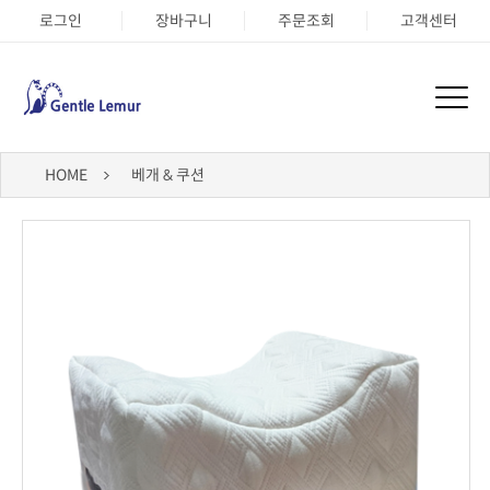
로그인
장바구니
주문조회
고객센터
HOME
베개 & 쿠션