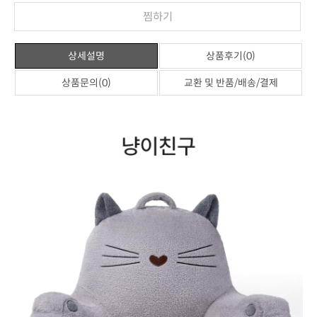
찜하기
상세설명
상품후기(0)
상품문의(0)
교환 및 반품/배송/결제