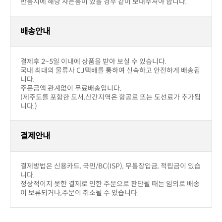
반품교환
구입제품의 이상이 있을 경우(색상,사이즈)
부담입니다.
취소가능하며 운송비는 판매자부답입니다.
구입후 단순변심의 경우
부담합니다.
!! 주의사항
우에는 제한.
반품시에 해당 사은품이 있을 경우 같이 보내주셔야 합니다.
배송안내