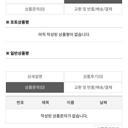
제조사
중국 OEM
관련상품
위 상품과 관련된 상품이 없습니다.
상세설명
상품후기(0)
상품문의(0)
교환 및 반품/배송/결제
※ 포토상품평