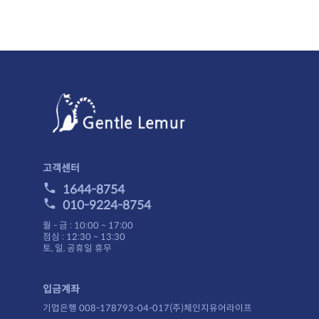
결제후 2~5일 이내에 상품을 받아 보실 수 있습니다.
니다.
주문금액 관계없이 무료배송입니다.
니다.)
결제안내
니다.
이 보류되거나,주문이 취소될 수 있습니다.