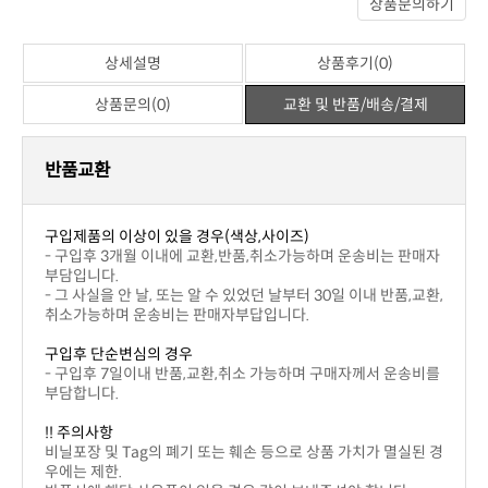
아직 작성된 상품평이 없습니다.
※ 일반상품평
상세설명
상품후기(0)
상품문의(0)
교환 및 반품/배송/결제
번호
제목
이름
날짜
작성된 상품문의가 없습니다.
상품문의하기
상세설명
상품후기(0)
상품문의(0)
교환 및 반품/배송/결제