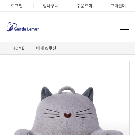
로그인
장바구니
주문조회
고객센터
HOME
베개 & 쿠션