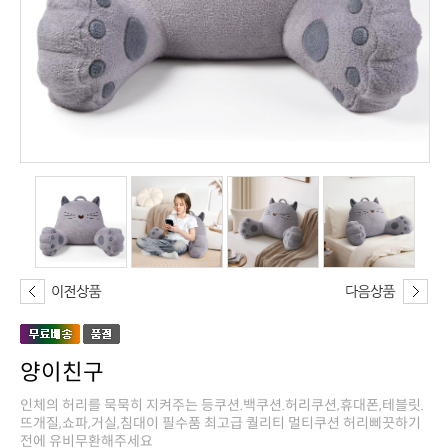
양이친구
전에 유비무환해주세요