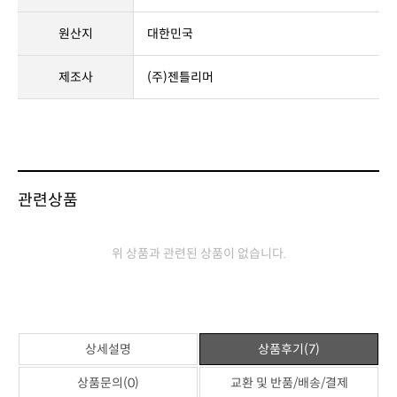
원산지
대한민국
제조사
(주)젠틀리머
관련상품
위 상품과 관련된 상품이 없습니다.
상세설명
상품후기(7)
상품문의(0)
교환 및 반품/배송/결제