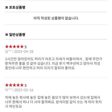
※ 포토상품평
아직 작성된 상품평이 없습니다.
※ 일반상품평
5
김** | 2025-04-18
중인데 너무 편안하고 허리 지지가 잘되어 좋아요.
5
이** | 2025-03-16
가 딱인듯요