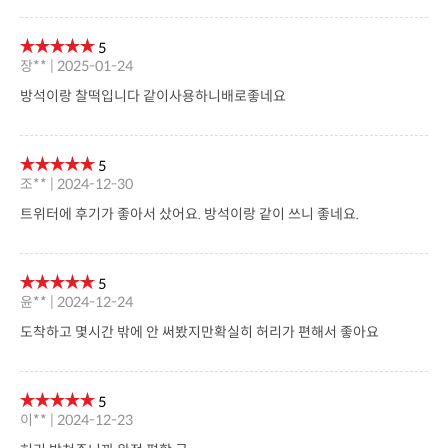
5
장** | 2025-01-24
방석이랑 찰떡입니다 같이사용하니배로좋네요
5
조** | 2024-12-30
트위터에 후기가 좋아서 샀어요. 방석이랑 같이 쓰니 좋네요.
5
윤** | 2024-12-24
도착하고 몇시간 밖에 안 써봤지만확실히 허리가 편해서 좋아요
5
이** | 2024-12-23
허리 받쳐주니까 완전 편함 굿