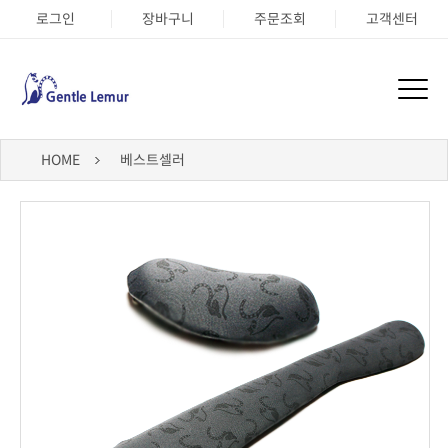
로그인
장바구니
주문조회
고객센터
HOME
베스트셀러