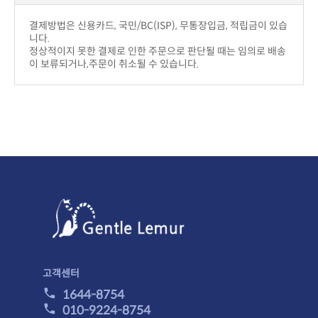
니다.
이 보류되거나,주문이 취소될 수 있습니다.
고객센터
1644-8754
010-9224-8754