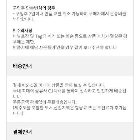
구입후 단순변심의 경우
부담합니다.
!! 주의사항
우에는 제한.
반품시에 해당 사은품이 있을 경우 같이 보내주셔야 합니다.
배송안내
결제후 2~5일 이내에 상품을 받아 보실 수 있습니다.
니다.
주문금액 관계없이 무료배송입니다.
니다.)
결제안내