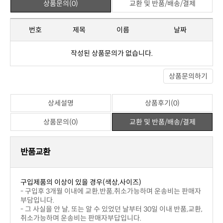
상품문의(0)
교환 및 반품/배송/결제
번호
제목
이름
날짜
작성된 상품문의가 없습니다.
상품문의하기
상세설명
상품후기(0)
상품문의(0)
교환 및 반품/배송/결제
반품교환
구입제품의 이상이 있을 경우(색상,사이즈)
부담입니다.
취소가능하며 운송비는 판매자부답입니다.