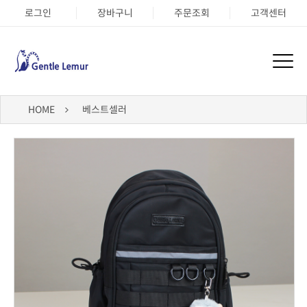
로그인
장바구니
주문조회
고객센터
HOME
베스트셀러