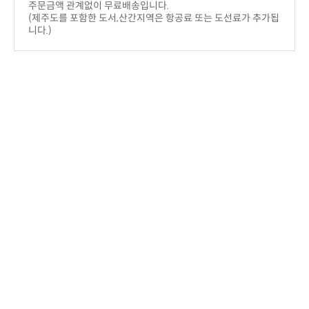
주문금액 관계없이 무료배송입니다.
니다.)
결제안내
니다.
이 보류되거나,주문이 취소될 수 있습니다.