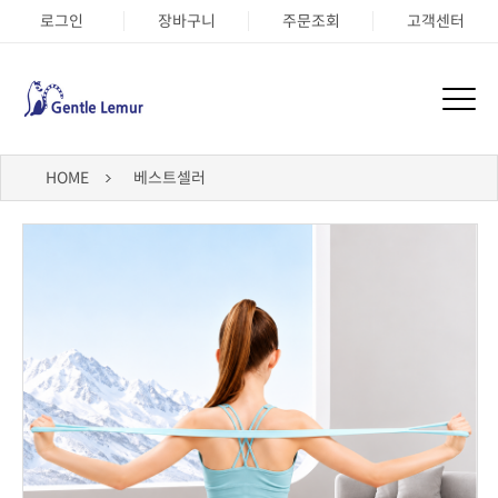
로그인
장바구니
주문조회
고객센터
HOME
베스트셀러