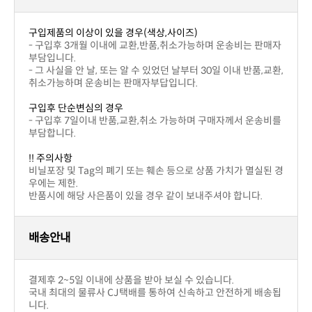
구입제품의 이상이 있을 경우(색상,사이즈)
부담입니다.
취소가능하며 운송비는 판매자부답입니다.
구입후 단순변심의 경우
부담합니다.
!! 주의사항
우에는 제한.
반품시에 해당 사은품이 있을 경우 같이 보내주셔야 합니다.
배송안내
결제후 2~5일 이내에 상품을 받아 보실 수 있습니다.
니다.