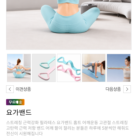
요가밴드
전신이 시원해집니다