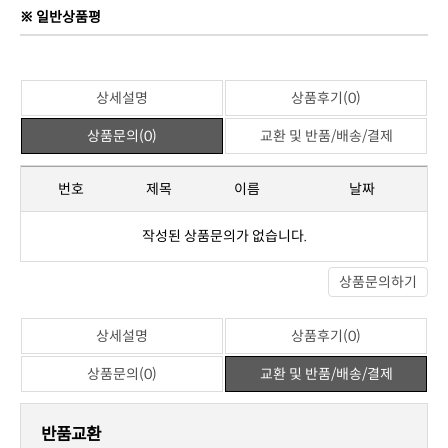
※ 일반상품평
상세설명
상품후기(0)
상품문의(0)
교환 및 반품/배송/결제
번호
제목
이름
날짜
작성된 상품문의가 없습니다.
상품문의하기
상세설명
상품후기(0)
상품문의(0)
교환 및 반품/배송/결제
반품교환