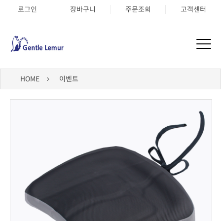
로그인
장바구니
주문조회
고객센터
HOME
이벤트