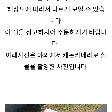
니다.
다.
물을 촬영한 사진입니다.