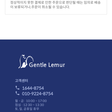
이 보류되거나,주문이 취소될 수 있습니다.
고객센터
1644-8754
010-9224-8754
월 - 금 : 10:00 ~ 17:00
점심 : 12:30 ~ 13:30
토, 일, 공휴일 휴무