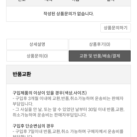
작성된 상품문의가 없습니다.
상품문의하기
상세설명
상품후기(0)
상품문의(0)
교환 및 반품/배송/결제
반품교환
구입제품의 이상이 있을 경우(색상,사이즈)
부담입니다.
취소가능하며 운송비는 판매자부답입니다.
구입후 단순변심의 경우