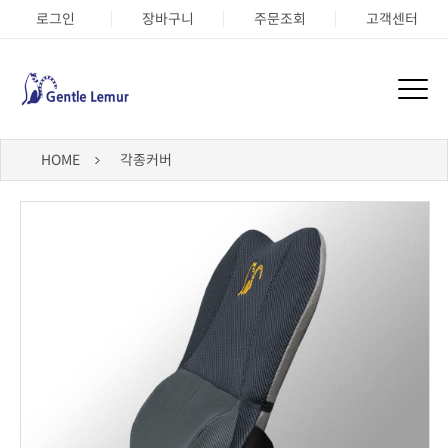
로그인
장바구니
주문조회
고객센터
HOME
각종커버