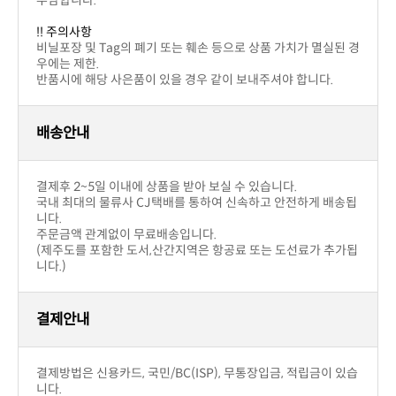
부담합니다.
!! 주의사항
우에는 제한.
반품시에 해당 사은품이 있을 경우 같이 보내주셔야 합니다.
배송안내
결제후 2~5일 이내에 상품을 받아 보실 수 있습니다.
니다.
주문금액 관계없이 무료배송입니다.
니다.)
결제안내
니다.