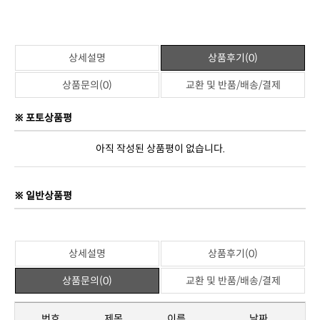
상세설명
상품후기(0)
상품문의(0)
교환 및 반품/배송/결제
※ 포토상품평
아직 작성된 상품평이 없습니다.
※ 일반상품평
상세설명
상품후기(0)
상품문의(0)
교환 및 반품/배송/결제
번호
제목
이름
날짜