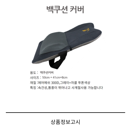
상품정보고시