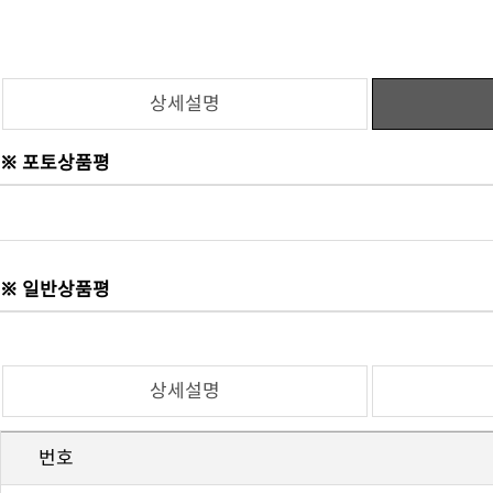
상세설명
※ 포토상품평
※ 일반상품평
상세설명
번호