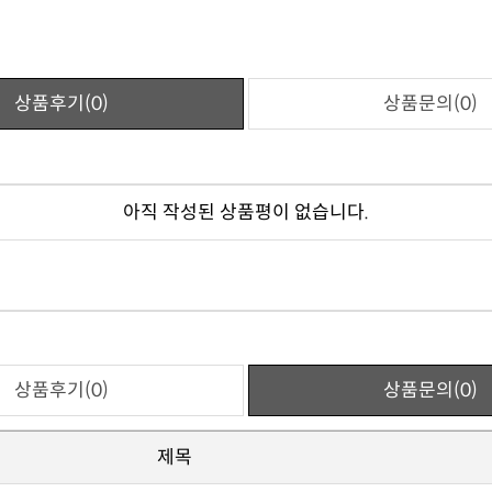
상품후기(0)
상품문의(0)
아직 작성된 상품평이 없습니다.
상품후기(0)
상품문의(0)
제목