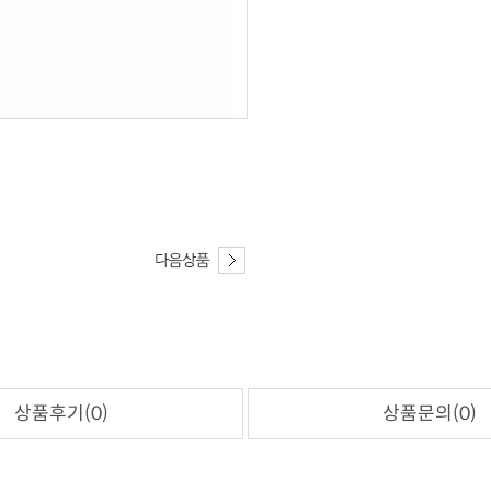
상품후기(0)
상품문의(0)