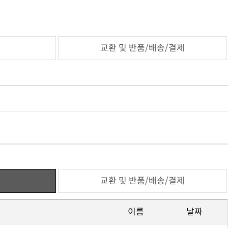
교환 및 반품/배송/결제
교환 및 반품/배송/결제
이름
날짜