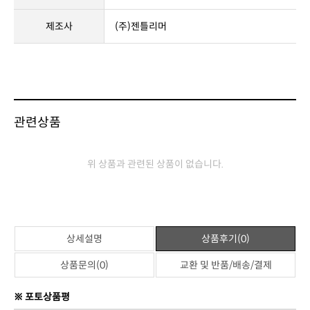
제조사
(주)젠틀리머
관련상품
위 상품과 관련된 상품이 없습니다.
상세설명
상품후기(0)
상품문의(0)
교환 및 반품/배송/결제
※ 포토상품평