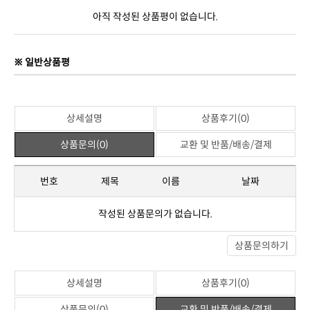
아직 작성된 상품평이 없습니다.
※ 일반상품평
상세설명
상품후기(0)
상품문의(0)
교환 및 반품/배송/결제
번호
제목
이름
날짜
작성된 상품문의가 없습니다.
상품문의하기
상세설명
상품후기(0)
상품문의(0)
교환 및 반품/배송/결제