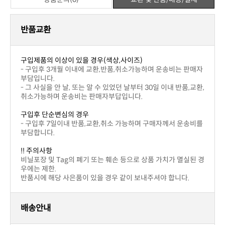
반품교환
구입제품의 이상이 있을 경우(색상,사이즈)
부담입니다.
취소가능하며 운송비는 판매자부답입니다.
구입후 단순변심의 경우
부담합니다.
!! 주의사항
우에는 제한.
반품시에 해당 사은품이 있을 경우 같이 보내주셔야 합니다.
배송안내