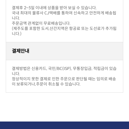
결제후 2~5일 이내에 상품을 받아 보실 수 있습니다.
니다.
주문금액 관계없이 무료배송입니다.
니다.)
결제안내
니다.
이 보류되거나,주문이 취소될 수 있습니다.