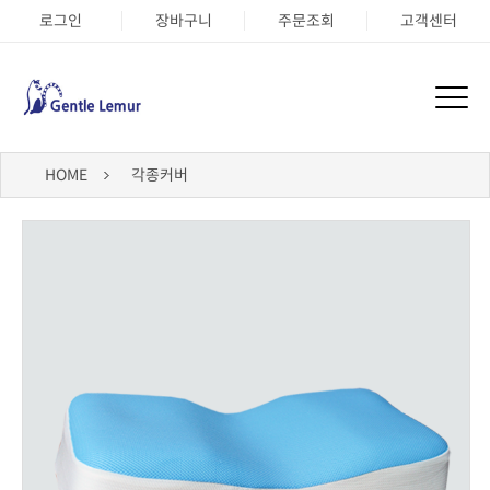
로그인
장바구니
주문조회
고객센터
HOME
각종커버