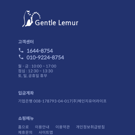
고객센터
1644-8754
010-9224-8754
월 - 금 : 10:00 ~ 17:00
점심 : 12:30 ~ 13:30
토, 일, 공휴일 휴무
입금계좌
기업은행 008-178793-04-017(주)체인지유어라이프
쇼핑메뉴
홈으로
이용안내
이용약관
개인정보취급방침
제휴문의
사이트맵