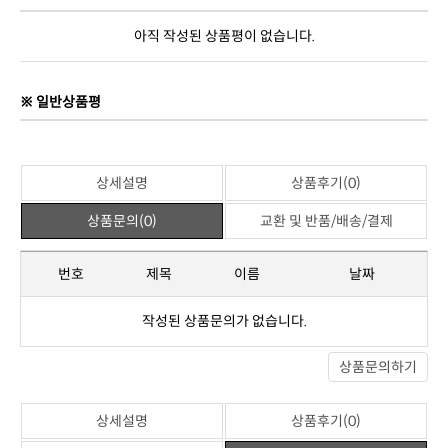
아직 작성된 상품평이 없습니다.
※ 일반상품평
상세설명
상품후기(0)
상품문의(0)
교환 및 반품/배송/결제
번호
제목
이름
날짜
작성된 상품문의가 없습니다.
상품문의하기
상세설명
상품후기(0)