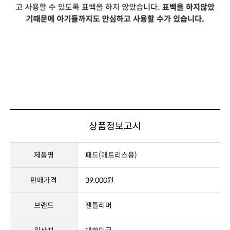
상품정보고시
제품명
패드(매트리스용)
판매가격
39,000원
브랜드
젠틀리머