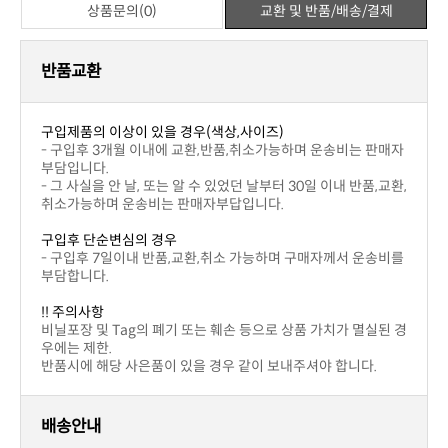
상품문의(0)
교환 및 반품/배송/결제
반품교환
구입제품의 이상이 있을 경우(색상,사이즈)
부담입니다.
취소가능하며 운송비는 판매자부답입니다.
구입후 단순변심의 경우
부담합니다.
!! 주의사항
우에는 제한.
반품시에 해당 사은품이 있을 경우 같이 보내주셔야 합니다.
배송안내