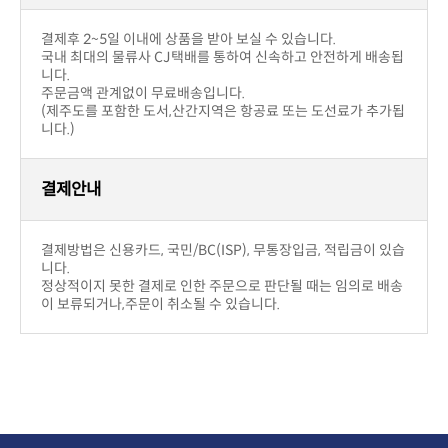
결제후 2~5일 이내에 상품을 받아 보실 수 있습니다.
니다.
주문금액 관계없이 무료배송입니다.
니다.)
결제안내
니다.
이 보류되거나,주문이 취소될 수 있습니다.