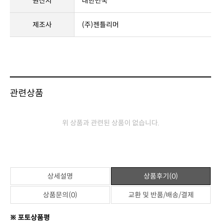
원산지
대한민국
제조사
(주)젠틀리머
관련상품
위 상품과 관련된 상품이 없습니다.
상세설명
상품후기(0)
상품문의(0)
교환 및 반품/배송/결제
※ 포토상품평