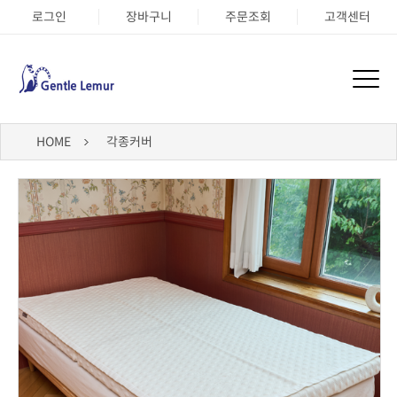
로그인
장바구니
주문조회
고객센터
HOME
각종커버