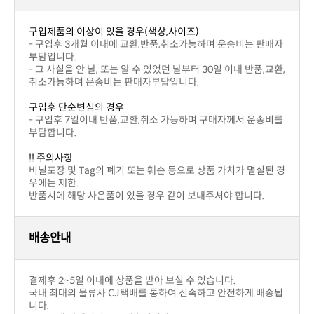
구입제품의 이상이 있을 경우(색상,사이즈)
부담입니다.
취소가능하며 운송비는 판매자부답입니다.
구입후 단순변심의 경우
부담합니다.
!! 주의사항
우에는 제한.
반품시에 해당 사은품이 있을 경우 같이 보내주셔야 합니다.
배송안내
결제후 2~5일 이내에 상품을 받아 보실 수 있습니다.
니다.