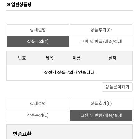
※ 일반상품평
상세설명
상품후기(0)
상품문의(0)
교환 및 반품/배송/결제
번호
제목
이름
날짜
작성된 상품문의가 없습니다.
상품문의하기
상세설명
상품후기(0)
상품문의(0)
교환 및 반품/배송/결제
반품교환