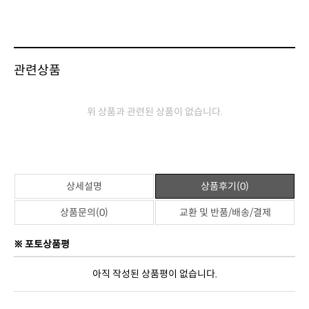
관련상품
위 상품과 관련된 상품이 없습니다.
상세설명
상품후기(0)
상품문의(0)
교환 및 반품/배송/결제
※ 포토상품평
아직 작성된 상품평이 없습니다.