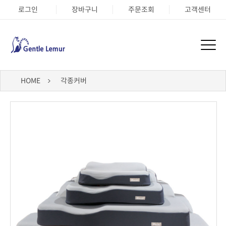
로그인
장바구니
주문조회
고객센터
HOME
각종커버