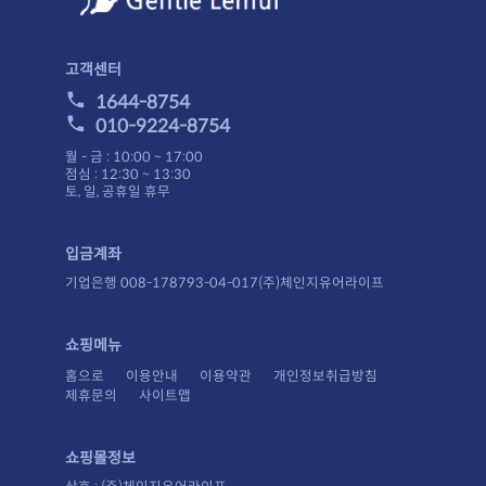
고객센터
1644-8754
010-9224-8754
월 - 금 : 10:00 ~ 17:00
점심 : 12:30 ~ 13:30
토, 일, 공휴일 휴무
입금계좌
기업은행 008-178793-04-017(주)체인지유어라이프
쇼핑메뉴
홈으로
이용안내
이용약관
개인정보취급방침
제휴문의
사이트맵
쇼핑몰정보