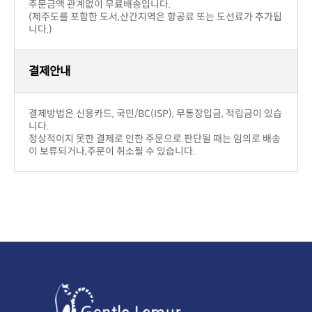
주문금액 관계없이 무료배송입니다.
니다.)
결제안내
니다.
이 보류되거나,주문이 취소될 수 있습니다.