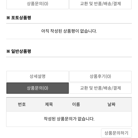
관련상품
위 상품과 관련된 상품이 없습니다.
상세설명
상품후기(0)
상품문의(0)
교환 및 반품/배송/결제
※ 포토상품평
아직 작성된 상품평이 없습니다.