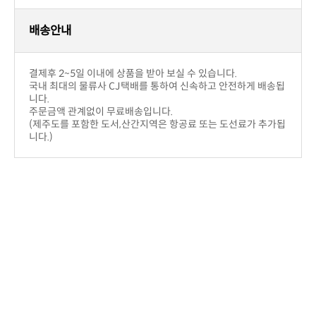
구입제품의 이상이 있을 경우(색상,사이즈)
부담입니다.
취소가능하며 운송비는 판매자부답입니다.
구입후 단순변심의 경우
부담합니다.
!! 주의사항
우에는 제한.
반품시에 해당 사은품이 있을 경우 같이 보내주셔야 합니다.
배송안내
결제후 2~5일 이내에 상품을 받아 보실 수 있습니다.
니다.
주문금액 관계없이 무료배송입니다.