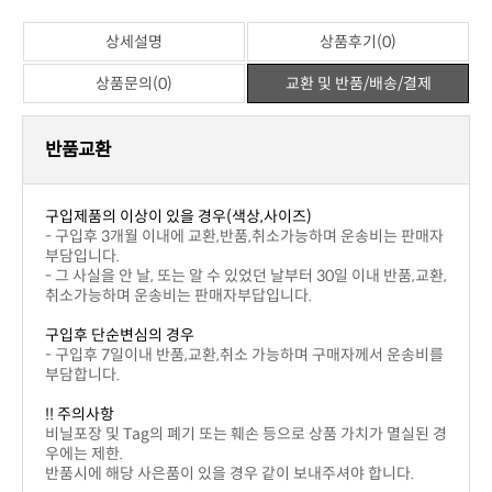
※ 일반상품평
상세설명
상품후기(0)
상품문의(0)
교환 및 반품/배송/결제
번호
제목
이름
날짜
작성된 상품문의가 없습니다.
상품문의하기
상세설명
상품후기(0)
상품문의(0)
교환 및 반품/배송/결제
반품교환