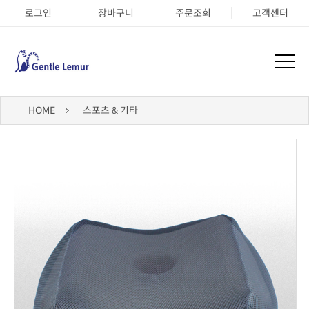
로그인
장바구니
주문조회
고객센터
HOME
스포츠 & 기타