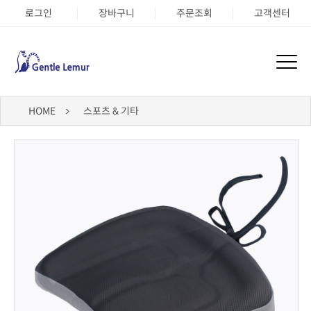
로그인
장바구니
주문조회
고객센터
HOME
스포츠 & 기타