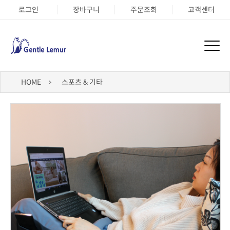
로그인
장바구니
주문조회
고객센터
HOME
스포츠 & 기타