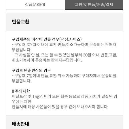
좋아요
상세설명
상품후기(1)
상품문의(0)
교환 및 반품/배송/결제
번호
제목
이름
날짜
작성된 상품문의가 없습니다.
상품문의하기
상세설명
상품후기(1)
상품문의(0)
교환 및 반품/배송/결제