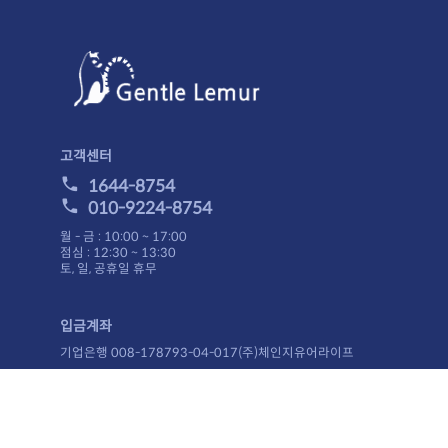
니다.
주문금액 관계없이 무료배송입니다.
니다.)
결제안내
니다.
이 보류되거나,주문이 취소될 수 있습니다.