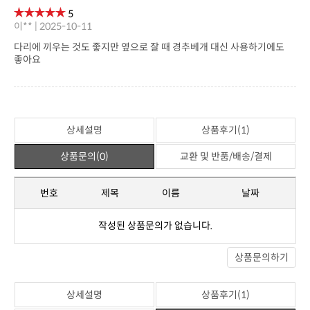
관련상품
위 상품과 관련된 상품이 없습니다.
상세설명
상품후기(1)
상품문의(0)
교환 및 반품/배송/결제
※ 포토상품평
아직 작성된 상품평이 없습니다.
※ 일반상품평
5
이** | 2025-10-11