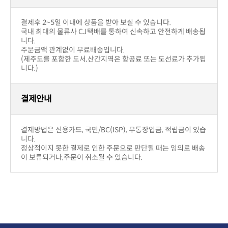
반품교환
구입제품의 이상이 있을 경우(색상,사이즈)
부담입니다.
취소가능하며 운송비는 판매자부답입니다.
구입후 단순변심의 경우
부담합니다.
!! 주의사항
우에는 제한.
반품시에 해당 사은품이 있을 경우 같이 보내주셔야 합니다.
배송안내
결제후 2~5일 이내에 상품을 받아 보실 수 있습니다.