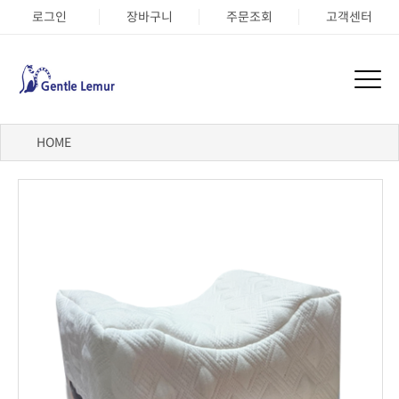
로그인
장바구니
주문조회
고객센터
HOME