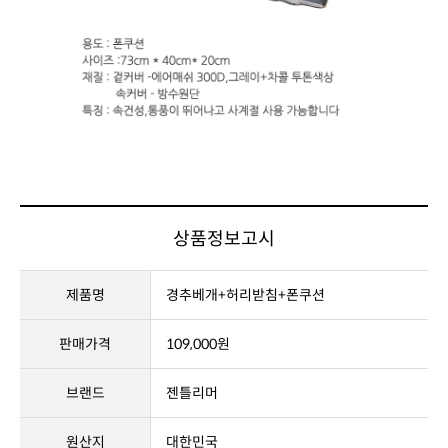
상품정보고시
제품명
경추베개+허리받침+폰쿠션
판매가격
109,000원
브랜드
젠틀리머
원산지
대한민국