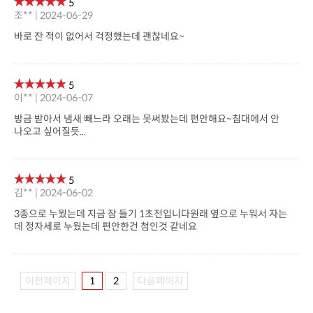
5
조** | 2024-06-29
바로 잔 적이 없어서 걱정했는데 괜찮네요~
5
이** | 2024-06-07
나오고 싶어질듯...
5
김** | 2024-06-02
데 정자세로 누웠는데 편안한건 첨인것 같네요
이전페이지
1
2
다음페이지