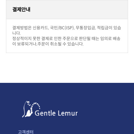
결제안내
니다.
이 보류되거나,주문이 취소될 수 있습니다.
고객센터