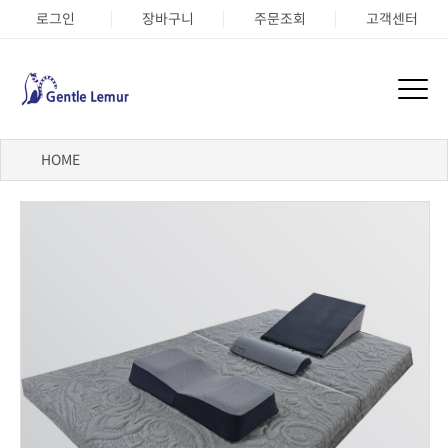
로그인
장바구니
주문조회
고객센터
HOME