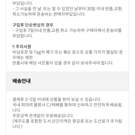
부담입니다.
취소가능하며 운송비는 판매자부답입니다.
구입후 단순변심의 경우
부담합니다.
!! 주의사항
우에는 제한.
반품시에 해당 사은품이 있을 경우 같이 보내주셔야 합니다.
배송안내
결제후 2~5일 이내에 상품을 받아 보실 수 있습니다.
니다.
주문금액 관계없이 무료배송입니다.
니다.)