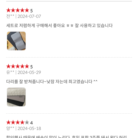
5
전** | 2024-07-07
세트로 저렴하게 구매해서 좋아요 ㅎㅎ 잘 사용하고 있습니다
5
유** | 2024-05-29
다리를 잘 받쳐줍니다~낮잠 자는데 최고였습니다 ^^
4
양** | 2024-05-18