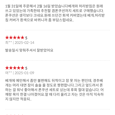
침 커버가 흰색으로 바뀌니까 좀 부담스럽네요..
5
최** | 2025-02-14
발송일시 맞춰주셔서 잘받았어요
5
여** | 2025-01-09
지 않지만 적응되..