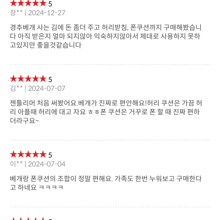
5
장** | 2024-12-27
고있지만 좋을것같습니다
5
김** | 2024-07-07
더라구요~
5
이** | 2024-07-04
고 하네요 ㅋㅋㅋㅋ