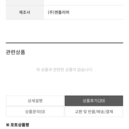
제조사
(주)젠틀리머
관련상품
위 상품과 관련된 상품이 없습니다.
상세설명
상품후기(20)
상품문의(0)
교환 및 반품/배송/결제
※ 포토상품평