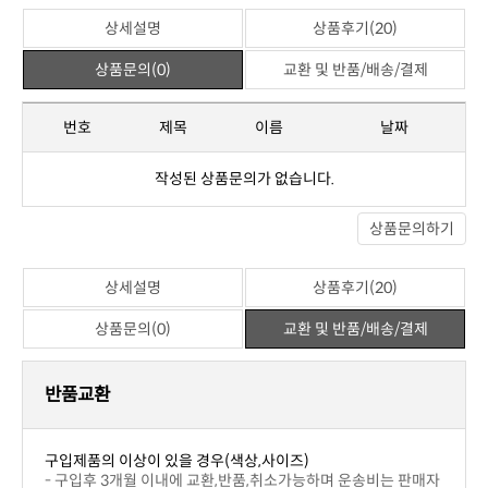
상세설명
상품후기(20)
상품문의(0)
교환 및 반품/배송/결제
번호
제목
이름
날짜
작성된 상품문의가 없습니다.
상품문의하기
상세설명
상품후기(20)
상품문의(0)
교환 및 반품/배송/결제
반품교환
구입제품의 이상이 있을 경우(색상,사이즈)