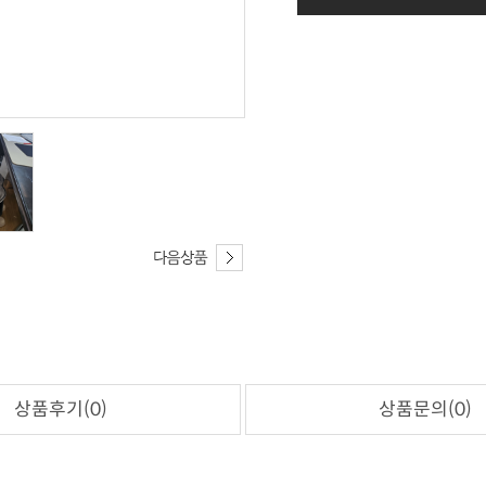
상품후기(0)
상품문의(0)