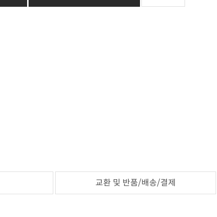
교환 및 반품/배송/결제