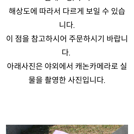
니다.
다.
물을 촬영한 사진입니다.