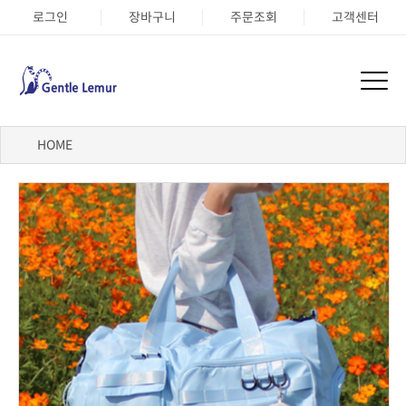
로그인
장바구니
주문조회
고객센터
HOME