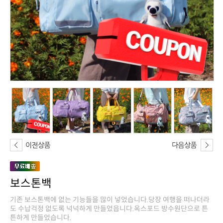
보스톤백
튼하게 만들었습니다.