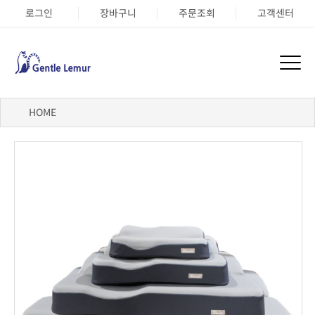
로그인
장바구니
주문조회
고객센터
HOME