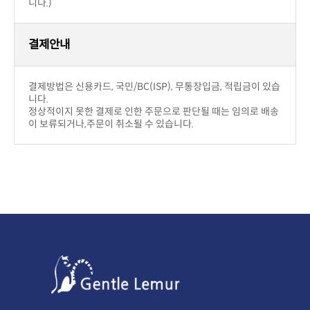
주문금액 관계없이 무료배송입니다.
니다.)
결제안내
니다.
이 보류되거나,주문이 취소될 수 있습니다.