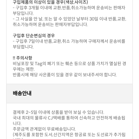
구입제품의 이상이 있을 경우(색상,사이즈)
부담입니다.
취소가능하며 운송비는 판매자부답입니다.
구입후 단순변심의 경우
부담합니다.
!! 주의사항
우에는 제한.
반품시에 해당 사은품이 있을 경우 같이 보내주셔야 합니다.
배송안내
결제후 2~5일 이내에 상품을 받아 보실 수 있습니다.
니다.