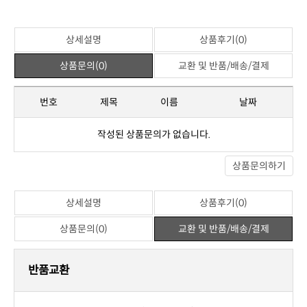
※ 일반상품평
상세설명
상품후기(0)
상품문의(0)
교환 및 반품/배송/결제
번호
제목
이름
날짜
작성된 상품문의가 없습니다.
상품문의하기
상세설명
상품후기(0)
상품문의(0)
교환 및 반품/배송/결제
반품교환