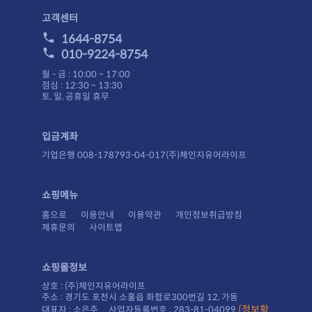
고객센터
1644-8754
010-9224-8754
월 - 금 : 10:00 ~ 17:00
점심 : 12:30 ~ 13:30
토, 일, 공휴일 휴무
입금계좌
기업은행 008-178793-04-017(주)체인지유어라이프
쇼핑메뉴
홈으로
이용안내
이용약관
개인정보취급방침
제휴문의
사이트맵
쇼핑몰정보