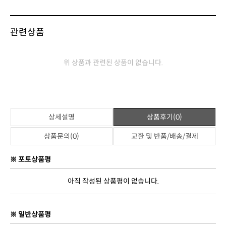
관련상품
위 상품과 관련된 상품이 없습니다.
상세설명
상품후기(0)
상품문의(0)
교환 및 반품/배송/결제
※ 포토상품평
아직 작성된 상품평이 없습니다.