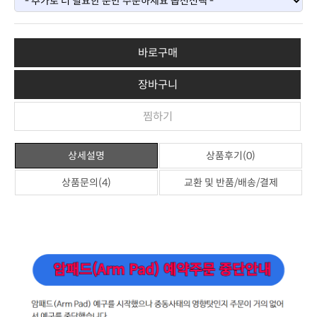
바로구매
장바구니
찜하기
상세설명
상품후기(0)
상품문의(4)
교환 및 반품/배송/결제