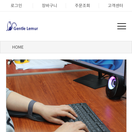
로그인
장바구니
주문조회
고객센터
HOME