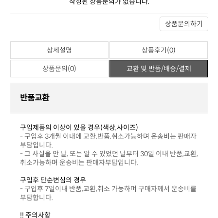
번호
제목
이름
날짜
작성된 상품문의가 없습니다.
상품문의하기
상세설명
상품후기(0)
상품문의(0)
교환 및 반품/배송/결제
반품교환
구입제품의 이상이 있을 경우(색상,사이즈)
부담입니다.
취소가능하며 운송비는 판매자부답입니다.