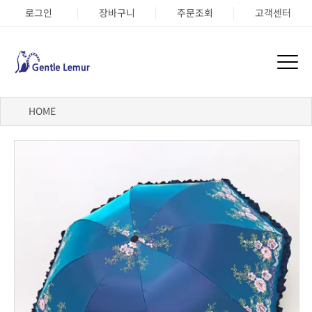
로그인
장바구니
주문조회
고객센터
HOME