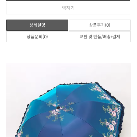
찜하기
상세설명
상품후기(0)
상품문의(0)
교환 및 반품/배송/결제