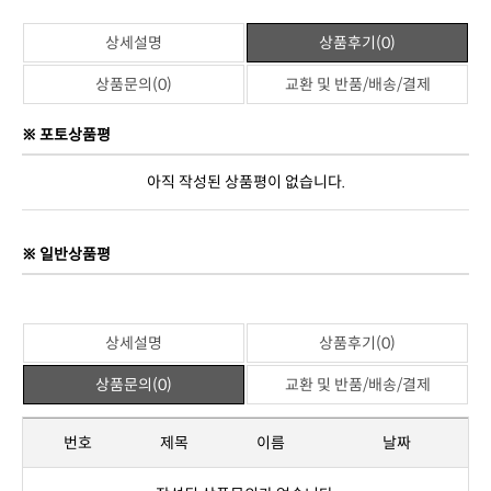
위 상품과 관련된 상품이 없습니다.
상세설명
상품후기(0)
상품문의(0)
교환 및 반품/배송/결제
※ 포토상품평
아직 작성된 상품평이 없습니다.
※ 일반상품평
상세설명
상품후기(0)
상품문의(0)
교환 및 반품/배송/결제