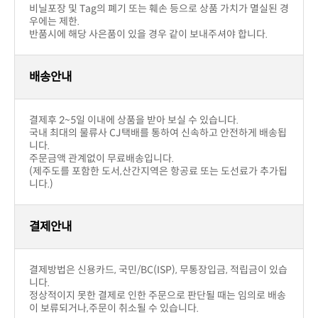
구입후 단순변심의 경우
부담합니다.
!! 주의사항
우에는 제한.
반품시에 해당 사은품이 있을 경우 같이 보내주셔야 합니다.
배송안내
결제후 2~5일 이내에 상품을 받아 보실 수 있습니다.
니다.
주문금액 관계없이 무료배송입니다.
니다.)
결제안내