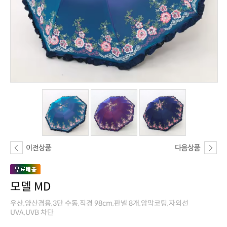
모델 MD
UVA,UVB 차단