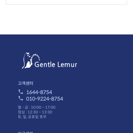
니다.
이 보류되거나,주문이 취소될 수 있습니다.
고객센터
1644-8754
010-9224-8754
월 - 금 : 10:00 ~ 17:00