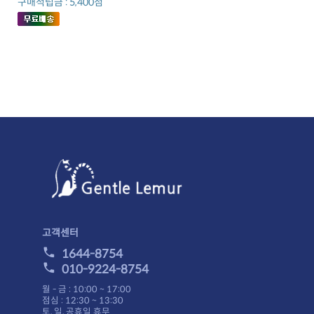
구매적립금 : 5,400점
고객센터
1644-8754
010-9224-8754
월 - 금 : 10:00 ~ 17:00
점심 : 12:30 ~ 13:30
토, 일, 공휴일 휴무