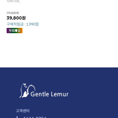
지하기위..
79,000원
39,800원
구매적립금 : 1,990점
고객센터