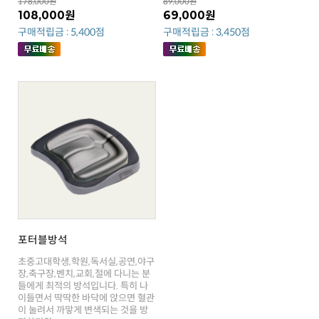
178,000원
89,000원
108,000원
69,000원
구매적립금 : 5,400점
구매적립금 : 3,450점
포터블방석