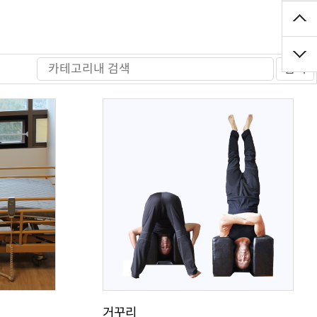
검색
거꾸리