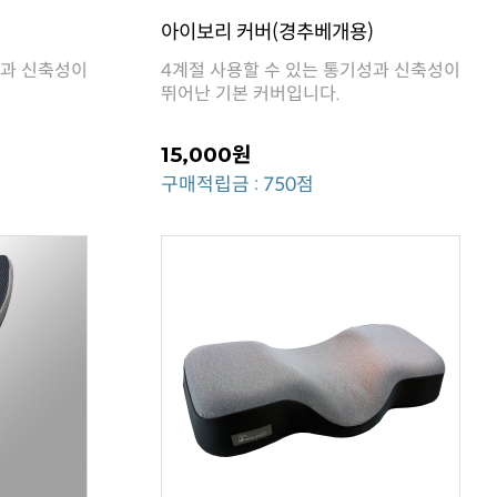
아이보리 커버(경추베개용)
뛰어난 기본 커버입니다.
15,000원
구매적립금 : 750점