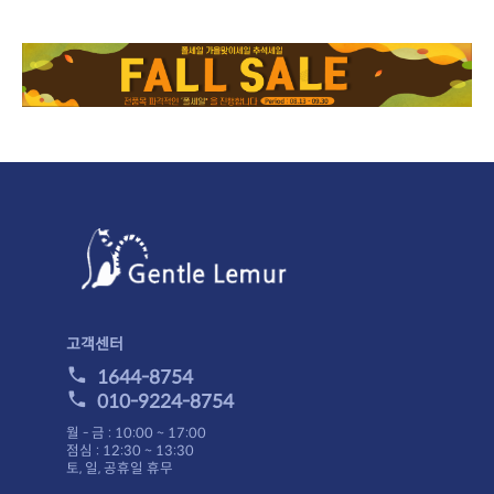
고객센터
1644-8754
010-9224-8754
월 - 금 : 10:00 ~ 17:00
점심 : 12:30 ~ 13:30
토, 일, 공휴일 휴무