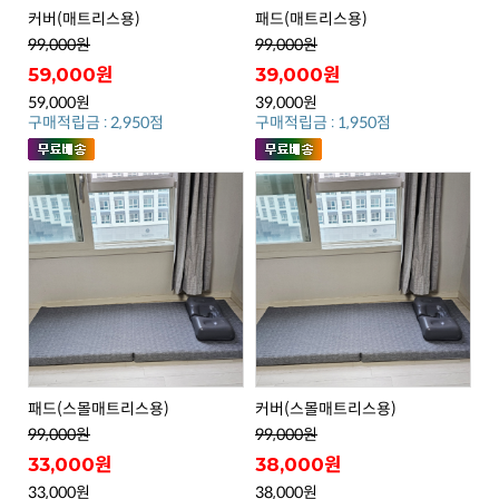
커버(매트리스용)
패드(매트리스용)
99,000원
99,000원
59,000원
39,000원
59,000원
39,000원
구매적립금 : 2,950점
구매적립금 : 1,950점
패드(스몰매트리스용)
커버(스몰매트리스용)
99,000원
99,000원
33,000원
38,000원
33,000원
38,000원