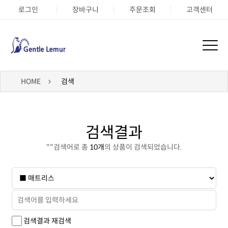
로그인
장바구니
주문조회
고객센터
HOME
검색
검색결과
"
"검색어로 총
10개
의 상품이 검색되었습니다.
검색결과 재검색