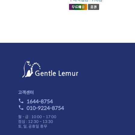
고객센터
1644-8754
010-9224-8754
월 - 금 : 10:00 ~ 17:00
점심 : 12:30 ~ 13:30
토, 일, 공휴일 휴무