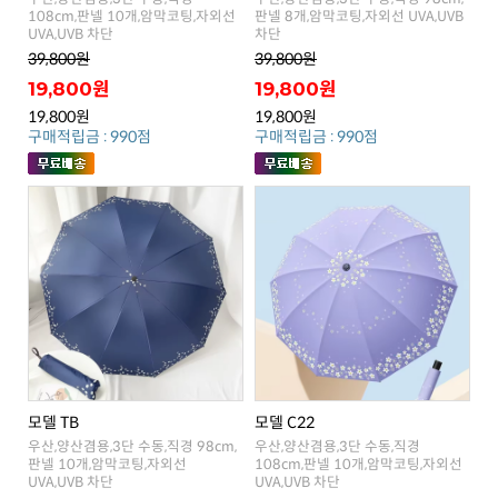
UVA,UVB 차단
차단
39,800원
39,800원
19,800원
19,800원
19,800원
19,800원
구매적립금 : 990점
구매적립금 : 990점
모델 TB
모델 C22
UVA,UVB 차단
UVA,UVB 차단