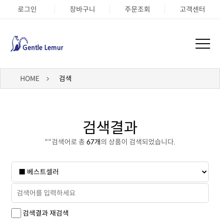
로그인
장바구니
주문조회
고객센터
HOME
검색
검색결과
"
"검색어로 총
67개
의 상품이 검색되었습니다.
검색결과 재검색