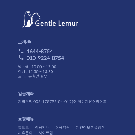
고객센터
1644-8754
010-9224-8754
월 - 금 : 10:00 ~ 17:00
점심 : 12:30 ~ 13:30
토, 일, 공휴일 휴무
입금계좌
기업은행 008-178793-04-017(주)체인지유어라이프
쇼핑메뉴
홈으로
이용안내
이용약관
개인정보취급방침
제휴문의
사이트맵