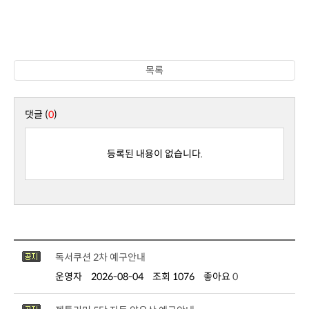
목록
댓글 (
0
)
등록된 내용이 없습니다.
독서쿠션 2차 예구안내
운영자
2026-08-04
조회 1076
좋아요
0