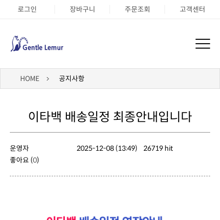
로그인
장바구니
주문조회
고객센터
HOME
공지사항
이타백 배송일정 최종안내입니다
운영자
2025-12-08 (13:49)
26719 hit
좋아요 (
0
)