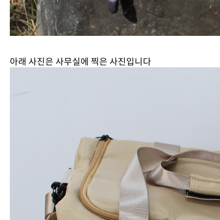
아래 사진은 사무실에 찍은 사진입니다