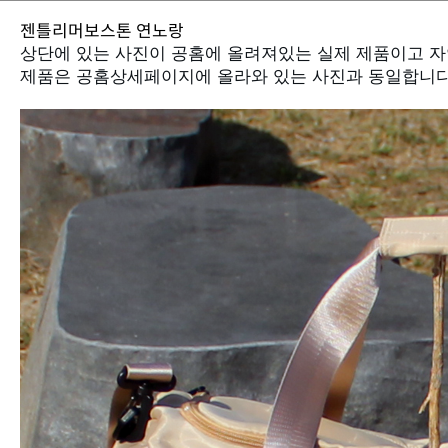
젠틀리머보스톤 연노랑
제품은 공홈상세페이지에 올라와 있는 사진과 동일합니다