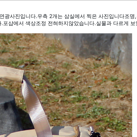
.포샵에서 색상조정 전혀하지않았습니다.실물과 다르게 보일