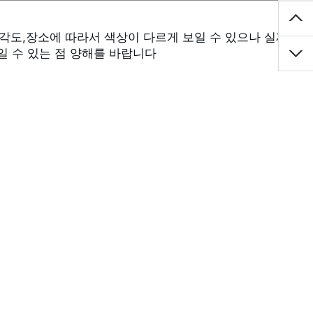
 수 있는 점 양해를 바랍니다