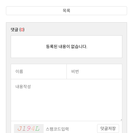
목록
댓글 (
0
)
등록된 내용이 없습니다.
덧글저장