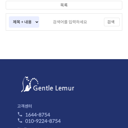
목록
검색
고객센터
1644-8754
010-9224-8754