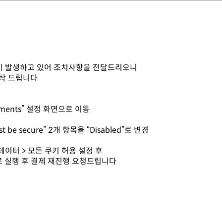
상이 발생하고 있어 조치사항을 전달드리오니
부탁 드립니다
riments” 설정 화면으로 이동
must be secure” 2개 항목을 “Disabled”로 변경
데이터 > 모든 쿠키 허용 설정 후
 실행 후 결제 재진행 요청드립니다