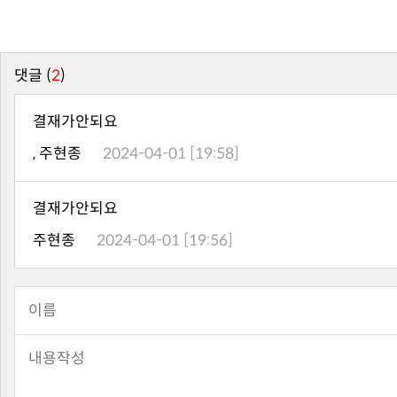
댓글 (
2
)
결재가안되요
, 주현종
2024-04-01 [19:58]
결재가안되요
주현종
2024-04-01 [19:56]