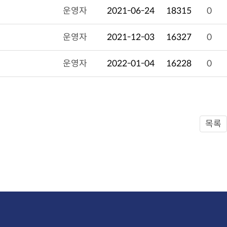
운영자
2021-06-24
18315
0
운영자
2021-12-03
16327
0
운영자
2022-01-04
16228
0
목록