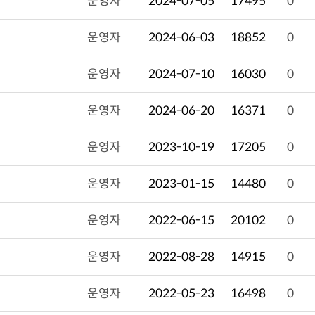
운영자
2024-07-05
17495
0
운영자
2024-06-03
18852
0
운영자
2024-07-10
16030
0
운영자
2024-06-20
16371
0
운영자
2023-10-19
17205
0
운영자
2023-01-15
14480
0
운영자
2022-06-15
20102
0
운영자
2022-08-28
14915
0
운영자
2022-05-23
16498
0