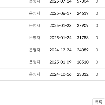
운영자
2025-07-14
57304
0
운영자
2025-06-17
24619
0
운영자
2025-01-23
27909
0
운영자
2025-01-24
31788
0
운영자
2024-12-24
24089
0
운영자
2025-01-09
18510
0
운영자
2024-10-16
23312
0
목록