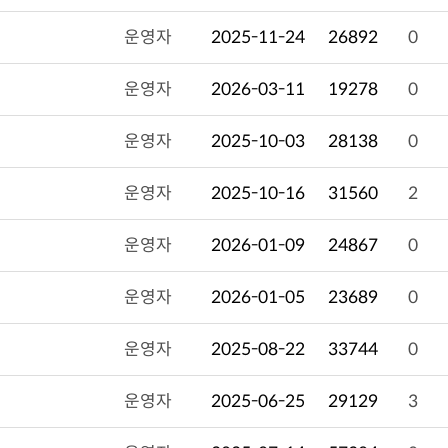
운영자
2025-11-24
26892
0
운영자
2026-03-11
19278
0
운영자
2025-10-03
28138
0
운영자
2025-10-16
31560
2
운영자
2026-01-09
24867
0
운영자
2026-01-05
23689
0
운영자
2025-08-22
33744
0
운영자
2025-06-25
29129
3