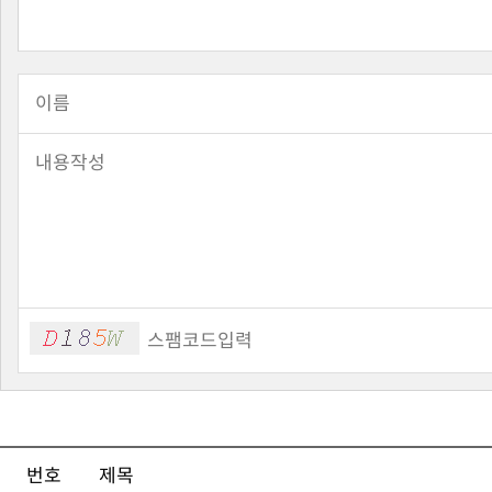
번호
제목