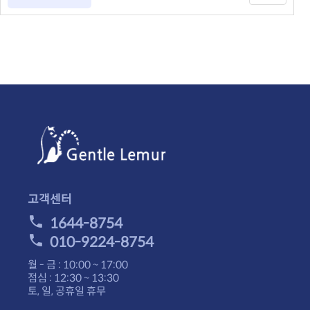
고객센터
1644-8754
010-9224-8754
월 - 금 : 10:00 ~ 17:00
점심 : 12:30 ~ 13:30
토, 일, 공휴일 휴무