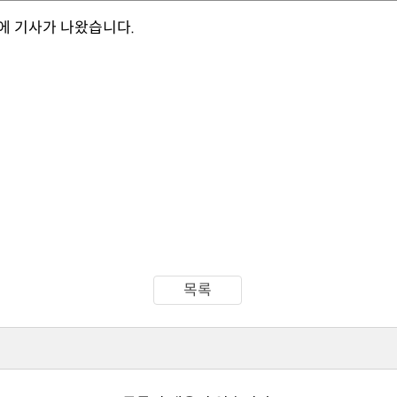
에 기사가 나왔습니다.
목록