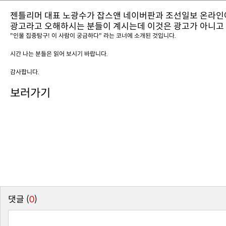
젠틀리머 대표 노광수가 잡스앤 네이버판과 조선일보 온라인
광고라고 오해하시는 분들이 계시는데 이것은 광고가 아니고
"인물 집중탐구! 이 사람이 궁금하다"
라는 코너에 소개된 것입니다.
시간 나는 분들은 읽어 보시기 바랍니다.
감사합니다.
보러가기
댓글 (
0
)