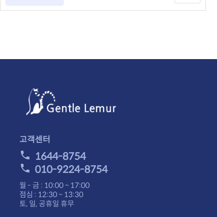
고객센터
1644-8754
010-9224-8754
월 - 금 : 10:00 ~ 17:00
점심 : 12:30 ~ 13:30
토, 일, 공휴일 휴무