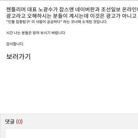
젠틀리머 대표 노광수가 잡스앤 네이버판과 조선일보 온라인
광고라고 오해하시는 분들이 계시는데 이것은 광고가 아니고
"인물 집중탐구! 이 사람이 궁금하다"
라는 코너에 소개된 것입니다.
시간 나는 분들은 읽어 보시기 바랍니다.
감사합니다.
보러가기
댓글 (
0
)