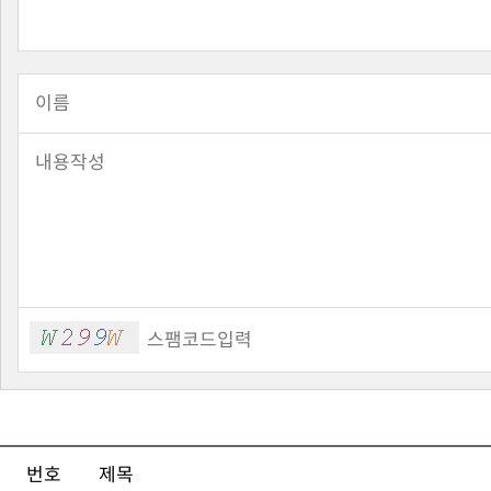
번호
제목