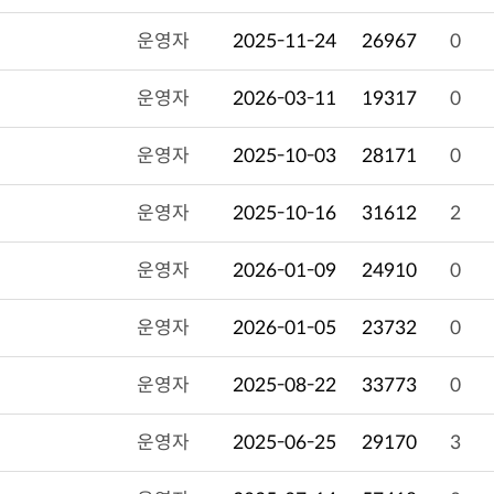
운영자
2025-11-24
26967
0
운영자
2026-03-11
19317
0
운영자
2025-10-03
28171
0
운영자
2025-10-16
31612
2
운영자
2026-01-09
24910
0
운영자
2026-01-05
23732
0
운영자
2025-08-22
33773
0
운영자
2025-06-25
29170
3