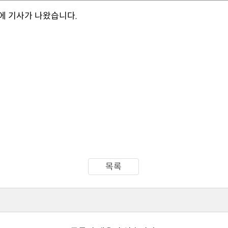
에 기사가 나왔습니다.
목록