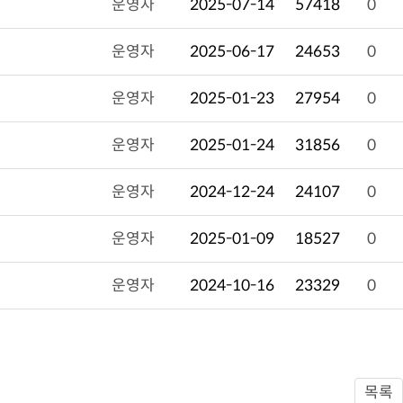
운영자
2025-07-14
57418
0
운영자
2025-06-17
24653
0
운영자
2025-01-23
27954
0
운영자
2025-01-24
31856
0
운영자
2024-12-24
24107
0
운영자
2025-01-09
18527
0
운영자
2024-10-16
23329
0
목록